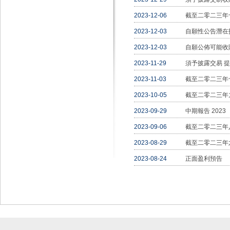
2023-12-06
截至二零二三年
2023-12-03
自願性公告潛在
2023-12-03
自願公佈可能收
2023-11-29
須予披露交易 
2023-11-03
截至二零二三年
2023-10-05
截至二零二三年
2023-09-29
中期報告 2023
2023-09-06
截至二零二三年
2023-08-29
截至二零二三年
2023-08-24
正面盈利預告