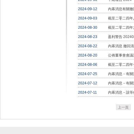
2024-09-12
內幕消息有關撤
2024-09-03
截至二零二四年
2024-08-30
截至二零二四年
2024-08-23
盈利警告 20240
2024-08-22
內幕消息 撤回
2024-08-20
公佈董事會會議通告
2024-08-06
截至二零二四年
2024-07-25
內幕消息－有關
2024-07-12
內幕消息－有關
2024-07-11
內幕消息－該等
上一頁